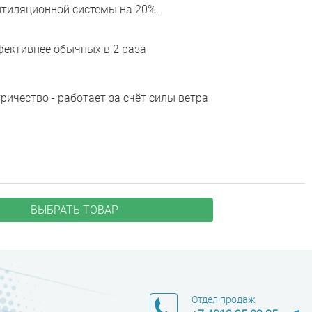
нтиляционной системы на 20%.
ективнее обычных в 2 раза
ричество - работает за счёт силы ветра
ВЫБРАТЬ ТОВАР
Отдел продаж