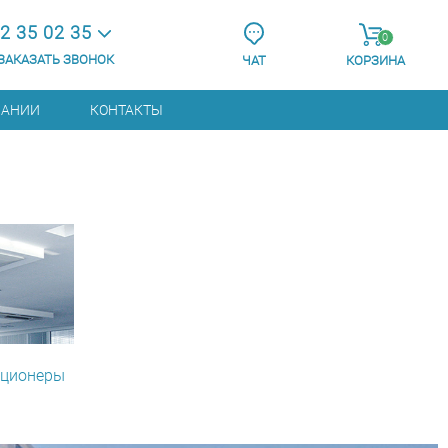
2 35 02 35
0
ЗАКАЗАТЬ ЗВОНОК
ЧАТ
КОРЗИНА
ПАНИИ
КОНТАКТЫ
ционеры