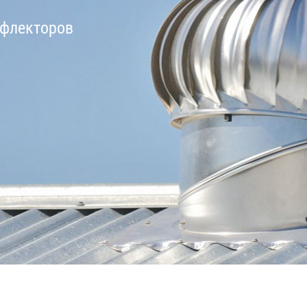
ефлекторов