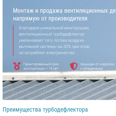
Монтаж и продажа вентиляционных д
напрямую от производителя
Благодаря уникальной конструкции,
вентиляционный турбодефлектор
увеличивает тягу потока воздуха
вытяжной системы на 20% при этом
не потребляя электричество
Гарантированный срок
Защищен от коррозии
эксплуатации — 15 лет
и обледенения
Преимущества турбодефлектора