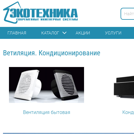
ГЛАВНАЯ
КАТАЛОГ
АКЦИИ
УСЛУГИ
Ветиляция. Кондиционирование
Вентиляция бытовая
Конд