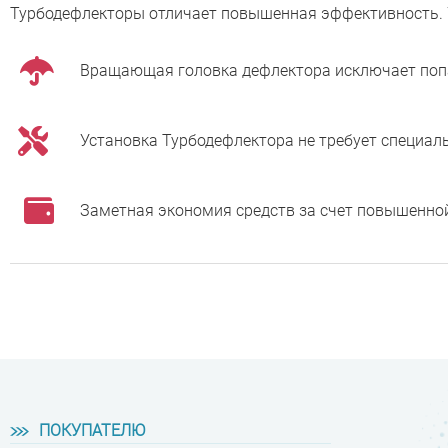
Турбодефлекторы отличает повышенная эффективность. 
Вращающая головка дефлектора исключает попа
Установка Турбодефлектора не требует специа
Заметная экономия средств за счет повышенно
Вызвать мастера
ПОКУПАТЕЛЮ